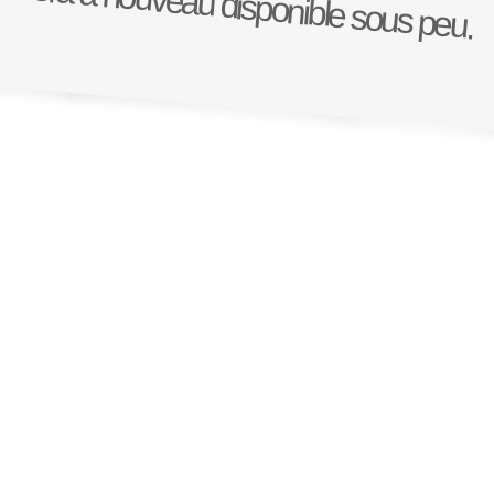
Il sera a nouveau disponible sous peu.